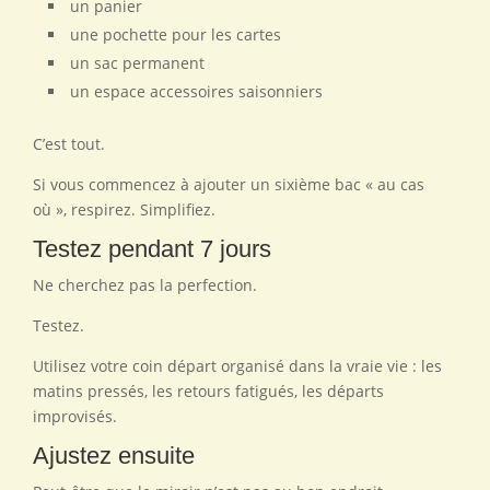
un panier
une pochette pour les cartes
un sac permanent
un espace accessoires saisonniers
C’est tout.
Si vous commencez à ajouter un sixième bac « au cas
où », respirez. Simplifiez.
Testez pendant 7 jours
Ne cherchez pas la perfection.
Testez.
Utilisez votre coin départ organisé dans la vraie vie : les
matins pressés, les retours fatigués, les départs
improvisés.
Ajustez ensuite