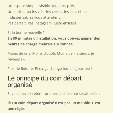
Un espace simple, visible, toujours prêt.
Un endroit où les clés, les cartes, les sacs et les
indispensables vous attendent.
Pas parfait. Pas Instagram. Juste
efficace
.
Et la bonne nouvelle ?
En 30 minutes d’installation, vous pouvez gagner des
heures de charge mentale sur l’année.
Moins de cris. Moins d’oubli. Moins de « attends, je
reviens ! ».
Plus de fluidité. Et ça, ça change toute la journée !
Le principe du coin départ
organisé
Si vous deviez retenir une seule chose, ce serait celle-ci :
🎯
Un coin départ organisé n’est pas un meuble. C’est
une règle.