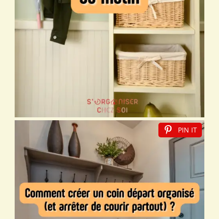
PIN IT