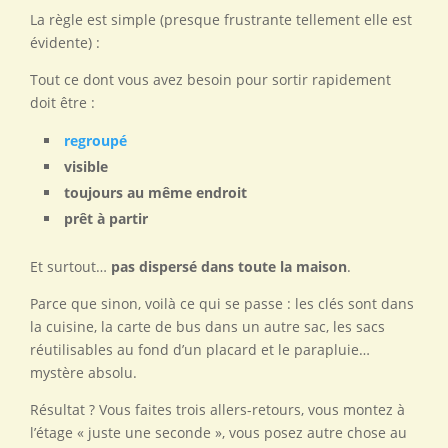
La règle est simple (presque frustrante tellement elle est
évidente) :
Tout ce dont vous avez besoin pour sortir rapidement
doit être :
regroupé
visible
toujours au même endroit
prêt à partir
Et surtout…
pas dispersé dans toute la maison
.
Parce que sinon, voilà ce qui se passe : les clés sont dans
la cuisine, la carte de bus dans un autre sac, les sacs
réutilisables au fond d’un placard et le parapluie…
mystère absolu.
Résultat ? Vous faites trois allers-retours, vous montez à
l’étage « juste une seconde », vous posez autre chose au