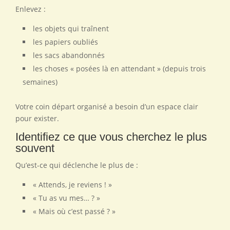
Enlevez :
les objets qui traînent
les papiers oubliés
les sacs abandonnés
les choses « posées là en attendant » (depuis trois
semaines)
Votre coin départ organisé a besoin d’un espace clair
pour exister.
Identifiez ce que vous cherchez le plus
souvent
Qu’est-ce qui déclenche le plus de :
« Attends, je reviens ! »
« Tu as vu mes… ? »
« Mais où c’est passé ? »