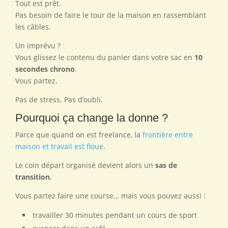
Tout est prêt.
Pas besoin de faire le tour de la maison en rassemblant
les câbles.
Un imprévu ?
Vous glissez le contenu du panier dans votre sac en
10
secondes chrono
.
Vous partez.
Pas de stress. Pas d’oubli.
Pourquoi ça change la donne ?
Parce que quand on est freelance, la
frontière entre
maison et travail est floue
.
Le coin départ organisé devient alors un
sas de
transition
.
Vous partez faire une course… mais vous pouvez aussi :
travailler 30 minutes pendant un cours de sport