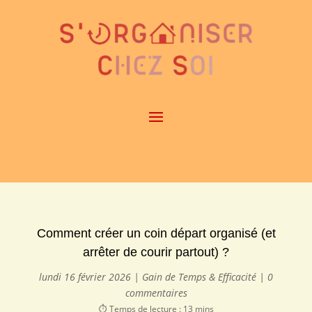
Comment créer un coin départ organisé (et
arrêter de courir partout) ?
lundi 16 février 2026
|
Gain de Temps & Efficacité
|
0
commentaires
⏱️ Temps de lecture : 13 mins