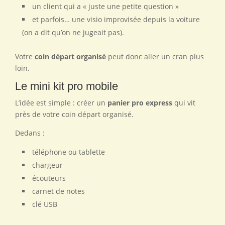
un client qui a « juste une petite question »
et parfois… une visio improvisée depuis la voiture
(on a dit qu’on ne jugeait pas).
Votre
coin départ organisé
peut donc aller un cran plus
loin.
Le mini kit pro mobile
L’idée est simple : créer un
panier pro express
qui vit
près de votre coin départ organisé.
Dedans :
téléphone ou tablette
chargeur
écouteurs
carnet de notes
clé USB