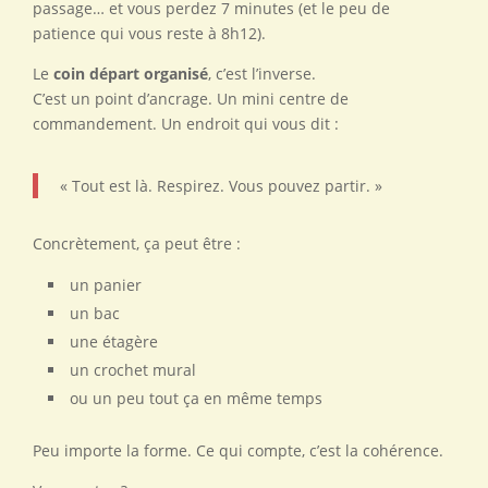
passage… et vous perdez 7 minutes (et le peu de
patience qui vous reste à 8h12).
Le
coin départ organisé
, c’est l’inverse.
C’est un point d’ancrage. Un mini centre de
commandement. Un endroit qui vous dit :
« Tout est là. Respirez. Vous pouvez partir. »
Concrètement, ça peut être :
un panier
un bac
une étagère
un crochet mural
ou un peu tout ça en même temps
Peu importe la forme. Ce qui compte, c’est la cohérence.