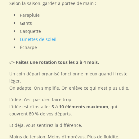
Selon la saison, gardez à portée de main :
Parapluie
Gants
Casquette
Lunettes de soleil
Écharpe
👉
Faites une rotation tous les 3 à 4 mois.
Un coin départ organisé fonctionne mieux quand il reste
léger.
On adapte. On simplifie. On enlève ce qui n’est plus utile.
L’idée n’est pas d’en faire trop.
L’idée est d’installer
5 à 10 éléments maximum
, qui
couvrent 80 % de vos départs.
Et déjà, vous sentirez la différence.
Moins de tension. Moins d’imprévus. Plus de fluidité.