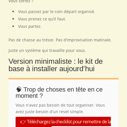
Vous sortez ?
Vous passez par le coin départ organisé.
Vous prenez ce qu’il faut.
Vous partez.
Pas de chasse au trésor. Pas d’improvisation matinale.
Juste un système qui travaille pour vous.
Version minimaliste : le kit de
base à installer aujourd’hui
🧠 Trop de choses en tête en ce
moment ?
Vous n'avez pas besoin de tout organiser. Vous
avez juste besoin d'un reset simple.
👉 Téléchargez la checklist pour remettre de la