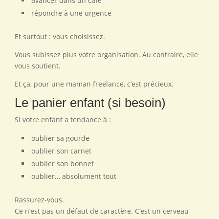
avancer dans un café
répondre à une urgence
Et surtout : vous choisissez.
Vous subissez plus votre organisation. Au contraire, elle
vous soutient.
Et ça, pour une maman freelance, c’est précieux.
Le panier enfant (si besoin)
Si votre enfant a tendance à :
oublier sa gourde
oublier son carnet
oublier son bonnet
oublier… absolument tout
Rassurez-vous.
Ce n’est pas un défaut de caractère. C’est un cerveau