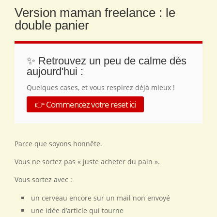
Version maman freelance : le
double panier
✨ Retrouvez un peu de calme dès
aujourd'hui :
Quelques cases, et vous respirez déjà mieux !
👉 Commencez votre reset ici
Parce que soyons honnête.
Vous ne sortez pas « juste acheter du pain ».
Vous sortez avec :
un cerveau encore sur un mail non envoyé
une idée d’article qui tourne