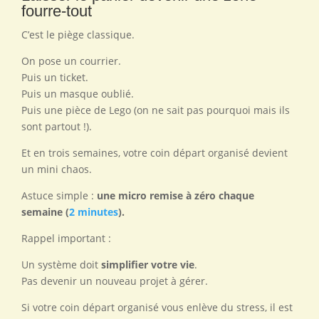
fourre-tout
C’est le piège classique.
On pose un courrier.
Puis un ticket.
Puis un masque oublié.
Puis une pièce de Lego (on ne sait pas pourquoi mais ils
sont partout !).
Et en trois semaines, votre coin départ organisé devient
un mini chaos.
Astuce simple :
une micro remise à zéro chaque
semaine (
2 minutes
).
Rappel important :
Un système doit
simplifier votre vie
.
Pas devenir un nouveau projet à gérer.
Si votre coin départ organisé vous enlève du stress, il est