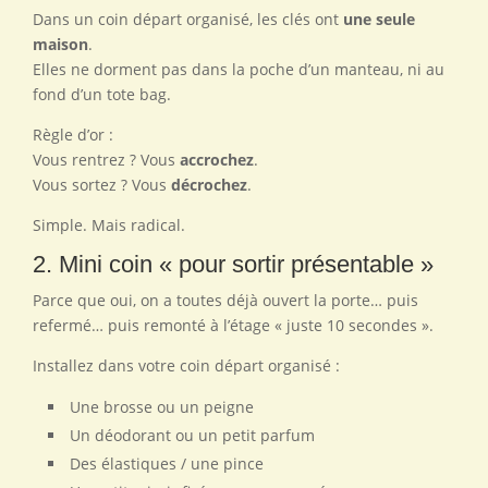
Dans un coin départ organisé, les clés ont
une seule
maison
.
Elles ne dorment pas dans la poche d’un manteau, ni au
fond d’un tote bag.
Règle d’or :
Vous rentrez ? Vous
accrochez
.
Vous sortez ? Vous
décrochez
.
Simple. Mais radical.
2. Mini coin « pour sortir présentable »
Parce que oui, on a toutes déjà ouvert la porte… puis
refermé… puis remonté à l’étage « juste 10 secondes ».
Installez dans votre coin départ organisé :
Une brosse ou un peigne
Un déodorant ou un petit parfum
Des élastiques / une pince