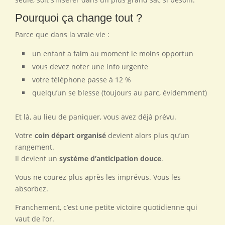
Pourquoi ça change tout ?
Parce que dans la vraie vie :
un enfant a faim au moment le moins opportun
vous devez noter une info urgente
votre téléphone passe à 12 %
quelqu’un se blesse (toujours au parc, évidemment)
Et là, au lieu de paniquer, vous avez déjà prévu.
Votre
coin départ organisé
devient alors plus qu’un
rangement.
Il devient un
système d’anticipation douce
.
Vous ne courez plus après les imprévus. Vous les
absorbez.
Franchement, c’est une petite victoire quotidienne qui
vaut de l’or.