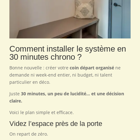
Comment installer le système en
30 minutes chrono ?
Bonne nouvelle : créer votre
coin départ organisé
ne
demande ni week-end entier, ni budget, ni talent
particulier en déco.
Juste
30 minutes, un peu de lucidité… et une décision
claire.
Voici le plan simple et efficace.
Videz l’espace près de la porte
On repart de zéro.