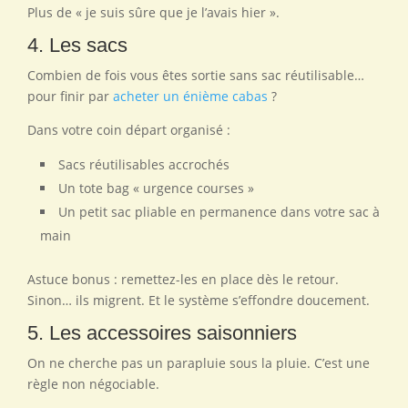
Plus de « je suis sûre que je l’avais hier ».
4. Les sacs
Combien de fois vous êtes sortie sans sac réutilisable…
pour finir par
acheter un énième cabas
?
Dans votre coin départ organisé :
Sacs réutilisables accrochés
Un tote bag « urgence courses »
Un petit sac pliable en permanence dans votre sac à
main
Astuce bonus : remettez-les en place dès le retour.
Sinon… ils migrent. Et le système s’effondre doucement.
5. Les accessoires saisonniers
On ne cherche pas un parapluie sous la pluie. C’est une
règle non négociable.