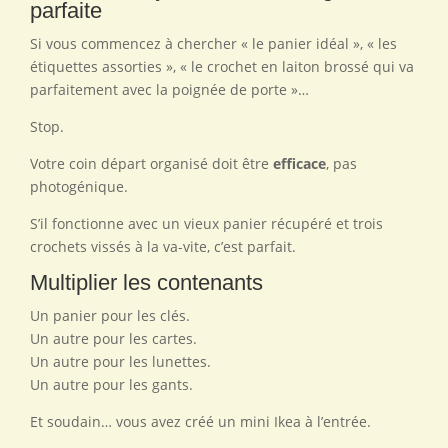
parfaite
Si vous commencez à chercher « le panier idéal », « les
étiquettes assorties », « le crochet en laiton brossé qui va
parfaitement avec la poignée de porte »…
Stop.
Votre coin départ organisé doit être
efficace
, pas
photogénique.
S’il fonctionne avec un vieux panier récupéré et trois
crochets vissés à la va-vite, c’est parfait.
Multiplier les contenants
Un panier pour les clés.
Un autre pour les cartes.
Un autre pour les lunettes.
Un autre pour les gants.
Et soudain… vous avez créé un mini Ikea à l’entrée.