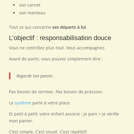
son carnet
son manteau
Tout ce qui concerne
ses départs à lui
.
L’objectif : responsabilisation douce
Vous ne contrôlez plus tout. Vous accompagnez.
Avant de partir, vous pouvez simplement dire :
Regarde ton panier.
Pas besoin de sermon. Pas besoin de pression.
Le
système
parle à votre place.
Et petit à petit, votre enfant associe : je pars = je vérifie
mon panier.
C’est simple. C’est visuel. C’est répétitif.