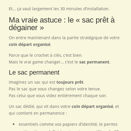
Et… ça vaut largement les 30 minutes d’installation.
Ma vraie astuce : le « sac prêt à
dégainer »
On entre maintenant dans la partie stratégique de votre
coin départ organisé
.
Parce que le crochet à clés, c’est bien.
Mais le vrai game changer… c’est le
sac permanent
.
Le sac permanent
Imaginez un sac qui est
toujours prêt
.
Pas le sac que vous changez selon votre tenue.
Pas celui que vous videz entièrement chaque soir.
Un sac dédié, qui vit dans votre
coin départ organisé
, et
qui contient en permanence :
essentiels comme vos papiers d’identité, le permis