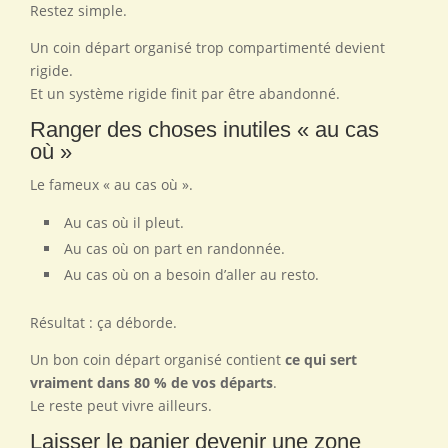
Restez simple.
Un coin départ organisé trop compartimenté devient
rigide.
Et un système rigide finit par être abandonné.
Ranger des choses inutiles « au cas
où »
Le fameux « au cas où ».
Au cas où il pleut.
Au cas où on part en randonnée.
Au cas où on a besoin d’aller au resto.
Résultat : ça déborde.
Un bon coin départ organisé contient
ce qui sert
vraiment dans 80 % de vos départs
.
Le reste peut vivre ailleurs.
Laisser le panier devenir une zone