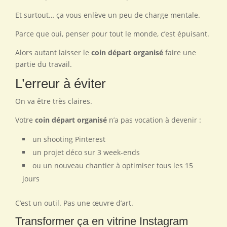
Et surtout… ça vous enlève un peu de charge mentale.
Parce que oui, penser pour tout le monde, c’est épuisant.
Alors autant laisser le
coin départ organisé
faire une
partie du travail.
L’erreur à éviter
On va être très claires.
Votre
coin départ organisé
n’a pas vocation à devenir :
un shooting Pinterest
un projet déco sur 3 week-ends
ou un nouveau chantier à optimiser tous les 15
jours
C’est un outil. Pas une œuvre d’art.
Transformer ça en vitrine Instagram