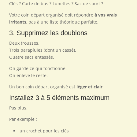
Clés ? Carte de bus ? Lunettes ? Sac de sport ?
Votre coin départ organisé doit répondre
à vos vrais
irritants
, pas à une liste théorique parfaite.
3. Supprimez les doublons
Deux trousses.
Trois parapluies (dont un cassé).
Quatre sacs entassés.
On garde ce qui fonctionne.
On enlève le reste.
Un bon coin départ organisé est
léger et clair
.
Installez 3 à 5 éléments maximum
Pas plus.
Par exemple :
un crochet pour les clés