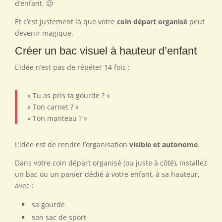
d’enfant. 😉
Et c’est justement là que votre
coin départ organisé
peut
devenir magique.
Créer un bac visuel à hauteur d’enfant
L’idée n’est pas de répéter 14 fois :
« Tu as pris ta gourde ? »
« Ton carnet ? »
« Ton manteau ? »
L’idée est de rendre l’organisation
visible et autonome
.
Dans votre coin départ organisé (ou juste à côté), installez
un bac ou un panier dédié à votre enfant, à sa hauteur,
avec :
sa gourde
son sac de sport