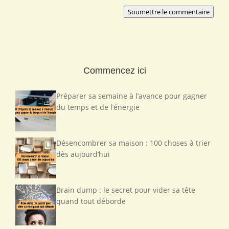
Soumettre le commentaire
Commencez ici
Préparer sa semaine à l’avance pour gagner
du temps et de l’énergie
Désencombrer sa maison : 100 choses à trier
dès aujourd’hui
Brain dump : le secret pour vider sa tête
quand tout déborde