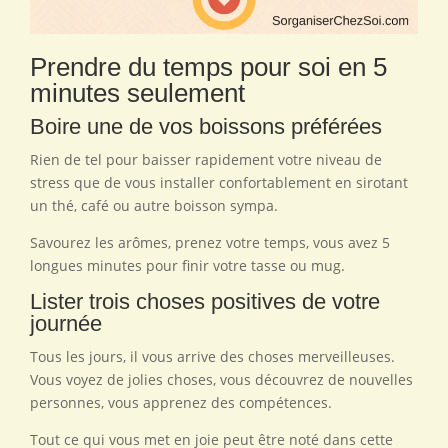
Prendre du temps pour soi en 5
minutes seulement
Boire une de vos boissons préférées
Rien de tel pour baisser rapidement votre niveau de
stress que de vous installer confortablement en sirotant
un thé, café ou autre boisson sympa.
Savourez les arômes, prenez votre temps, vous avez 5
longues minutes pour finir votre tasse ou mug.
Lister trois choses positives de votre
journée
Tous les jours, il vous arrive des choses merveilleuses.
Vous voyez de jolies choses, vous découvrez de nouvelles
personnes, vous apprenez des compétences.
Tout ce qui vous met en joie peut être noté dans cette