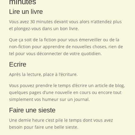
minutes
Lire un livre
Vous avez 30 minutes devant vous alors n’attendez plus
et plongez-vous dans un bon livre.
Que ça soit de la fiction pour vous émerveiller ou de la
non-fiction pour apprendre de nouvelles choses, rien de
tel pour vous déconnecter de votre quotidien.
Ecrire
Après la lecture, place à l’écriture.
Vous pouvez prendre le temps d’écrire un article de blog,
quelques pages d’une nouvelle en cours ou encore tout
simplement vos humeur sur un journal.
Faire une sieste
Une demie heure c’est pile le temps dont vous avez
besoin pour faire une belle sieste.