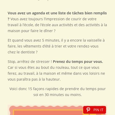
Vous avez un agenda et une liste de tâches bien remplis
?
Vous avez toujours l’impression de courir de votre
travail à l’école, de l’école aux activités et des activités à la
maison pour faire le dîner ?
Et quand vous avez 5 minutes, il y a encore la vaisselle à
faire, les vêtements d’été à trier et votre rendez-vous
chez le dentiste ?
Stop, arrêtez de stresser !
Prenez du temps pour vous.
Car si vous êtes au bout du rouleau, tout ce que vous
ferez, au travail, à la maison et même dans vos loisirs ne
vous paraîtra pas à la hauteur.
Voici donc 15 façons rapides de prendre du temps pour
soi en 30 minutes ou moins.
PIN IT