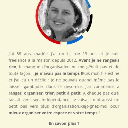
J'ai 38 ans, mariée, j'ai un fils de 13 ans et je suis
freelance à la maison depuis 2012.
Avant je ne rangeais
rien
, le manque d'organisation ne me gênait pas et de
toute façon...
je n'avais pas le temps !
Puis mon fils est né
et j'ai eu un déclic : je ne pouvais quand même pas le
laisser gambader dans le désordre. J'ai commencé à
ranger, organiser, trier, petit à petit
. A chaque pas qu'il
faisait vers son indépendance, je faisais moi aussi un
petit pas vers plus d'organisation.Rejoignez-moi pour
mieux organiser votre espace et votre temps !
En savoir plus ?