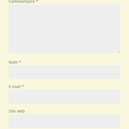
Commentaire
*
Nom
*
E-mail
*
Site web