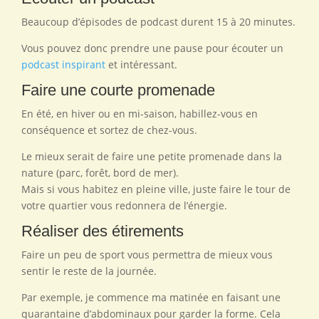
Beaucoup d’épisodes de podcast durent 15 à 20 minutes.
Vous pouvez donc prendre une pause pour écouter un
podcast inspirant
et intéressant.
Faire une courte promenade
En été, en hiver ou en mi-saison, habillez-vous en
conséquence et sortez de chez-vous.
Le mieux serait de faire une petite promenade dans la
nature (parc, forêt, bord de mer).
Mais si vous habitez en pleine ville, juste faire le tour de
votre quartier vous redonnera de l’énergie.
Réaliser des étirements
Faire un peu de sport vous permettra de mieux vous
sentir le reste de la journée.
Par exemple, je commence ma matinée en faisant une
quarantaine d’abdominaux pour garder la forme. Cela