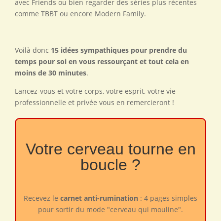
avec Friends ou bien regarder des séries plus récentes
comme TBBT ou encore Modern Family.
Voilà donc
15 idées sympathiques pour prendre du
temps pour soi en vous ressourçant et tout cela en
moins de 30 minutes
.
Lancez-vous et votre corps, votre esprit, votre vie
professionnelle et privée vous en remercieront !
Votre cerveau tourne en
boucle ?
Recevez le
carnet anti-rumination
: 4 pages simples
pour sortir du mode "cerveau qui mouline".