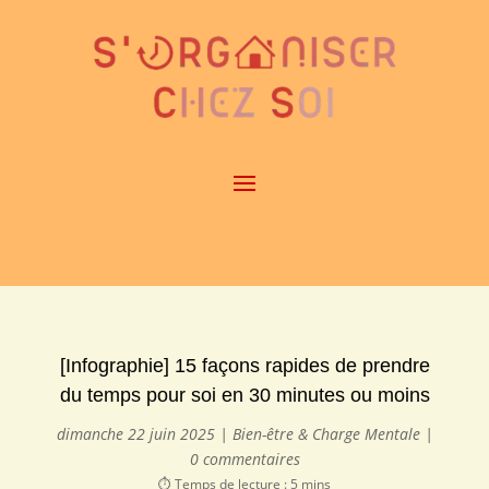
[Infographie] 15 façons rapides de prendre
du temps pour soi en 30 minutes ou moins
dimanche 22 juin 2025
|
Bien-être & Charge Mentale
|
0 commentaires
⏱️ Temps de lecture : 5 mins