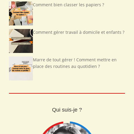
Comment bien classer les papiers ?
Comment gérer travail à domicile et enfants ?
Marre de tout gérer ! Comment mettre en
place des routines au quotidien ?
Qui suis-je ?