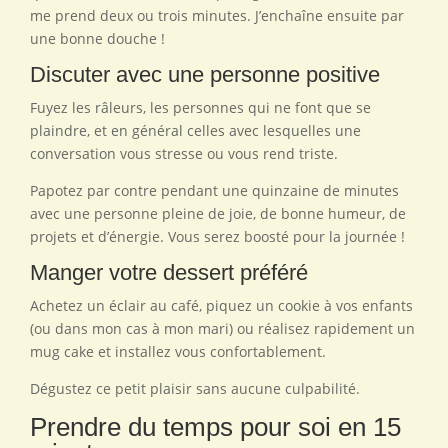
me prend deux ou trois minutes. J’enchaîne ensuite par
une bonne douche !
Discuter avec une personne positive
Fuyez les râleurs, les personnes qui ne font que se
plaindre, et en général celles avec lesquelles une
conversation vous stresse ou vous rend triste.
Papotez par contre pendant une quinzaine de minutes
avec une personne pleine de joie, de bonne humeur, de
projets et d’énergie. Vous serez boosté pour la journée !
Manger votre dessert préféré
Achetez un éclair au café, piquez un cookie à vos enfants
(ou dans mon cas à mon mari) ou réalisez rapidement un
mug cake et installez vous confortablement.
Dégustez ce petit plaisir sans aucune culpabilité.
Prendre du temps pour soi en 15