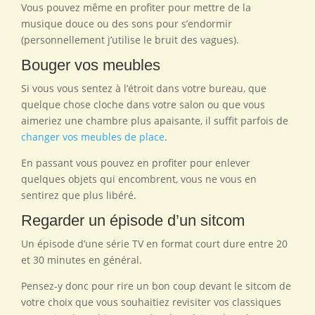
Vous pouvez même en profiter pour mettre de la
musique douce ou des sons pour s’endormir
(personnellement j’utilise le bruit des vagues).
Bouger vos meubles
Si vous vous sentez à l’étroit dans votre bureau, que
quelque chose cloche dans votre salon ou que vous
aimeriez une chambre plus apaisante, il suffit parfois de
changer vos meubles de place
.
En passant vous pouvez en profiter pour enlever
quelques objets qui encombrent, vous ne vous en
sentirez que plus libéré.
Regarder un épisode d’un sitcom
Un épisode d’une série TV en format court dure entre 20
et 30 minutes en général.
Pensez-y donc pour rire un bon coup devant le sitcom de
votre choix que vous souhaitiez revisiter vos classiques