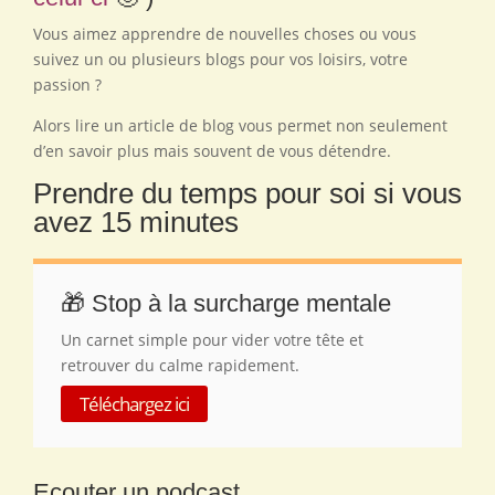
Vous aimez apprendre de nouvelles choses ou vous
suivez un ou plusieurs blogs pour vos loisirs, votre
passion ?
Alors lire un article de blog vous permet non seulement
d’en savoir plus mais souvent de vous détendre.
Prendre du temps pour soi si vous
avez 15 minutes
🎁 Stop à la surcharge mentale
Un carnet simple pour vider votre tête et
retrouver du calme rapidement.
Téléchargez ici
Ecouter un podcast