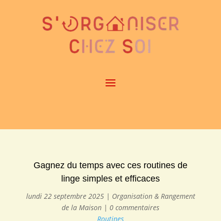
Gagnez du temps avec ces routines de
linge simples et efficaces
lundi 22 septembre 2025
|
Organisation & Rangement
de la Maison
|
0 commentaires
Routines