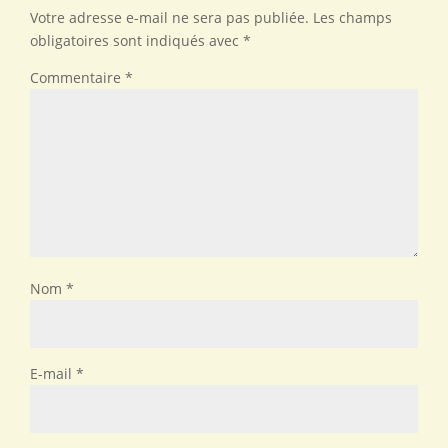
Votre adresse e-mail ne sera pas publiée.
Les champs
obligatoires sont indiqués avec
*
Commentaire
*
Nom
*
E-mail
*