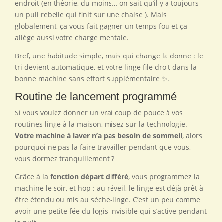
endroit (en théorie, du moins… on sait qu’il y a toujours
un pull rebelle qui finit sur une chaise ). Mais
globalement, ça vous fait gagner un temps fou et ça
allège aussi votre charge mentale.
Bref, une habitude simple, mais qui change la donne : le
tri devient automatique, et votre linge file droit dans la
bonne machine sans effort supplémentaire ✨.
Routine de lancement programmé
Si vous voulez donner un vrai coup de pouce à vos
routines linge à la maison, misez sur la technologie.
Votre machine à laver n’a pas besoin de sommeil
, alors
pourquoi ne pas la faire travailler pendant que vous,
vous dormez tranquillement ?
Grâce à la
fonction départ différé
, vous programmez la
machine le soir, et hop : au réveil, le linge est déjà prêt à
être étendu ou mis au sèche-linge. C’est un peu comme
avoir une petite fée du logis invisible qui s’active pendant