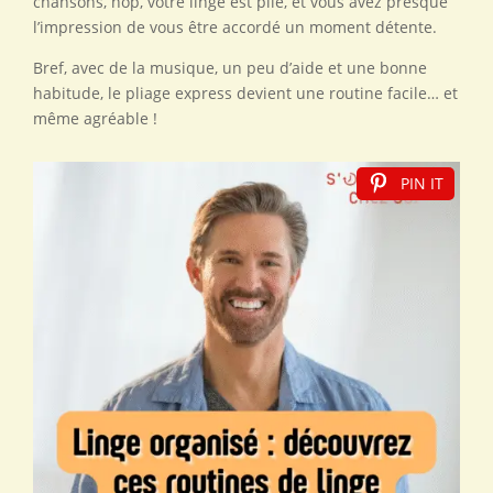
chansons, hop, votre linge est plié, et vous avez presque
l’impression de vous être accordé un moment détente.
Bref, avec de la musique, un peu d’aide et une bonne
habitude, le pliage express devient une routine facile… et
même agréable !
PIN IT