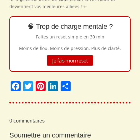
deviennent vos meilleures alliées ! ✨
🧠 Trop de charge mentale ?
Faites un reset simple en 30 min
Moins de flou. Moins de pression. Plus de clarté.
Je fais mon reset
Facebook
Twitter
Pinterest
LinkedIn
Share
0 commentaires
Soumettre un commentaire