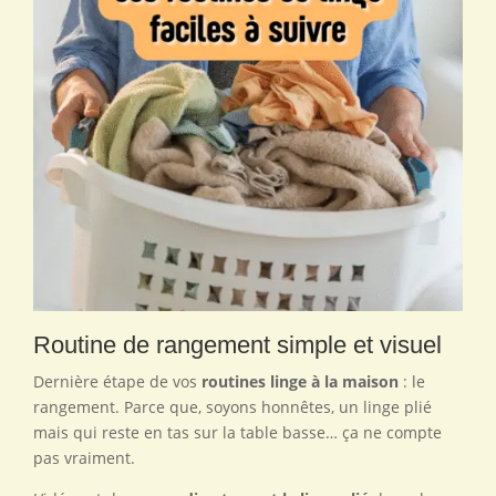
Routine de rangement simple et visuel
Dernière étape de vos
routines linge à la maison
: le
rangement. Parce que, soyons honnêtes, un linge plié
mais qui reste en tas sur la table basse… ça ne compte
pas vraiment.