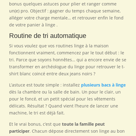
bonus quelques astuces pour plier et ranger comme
un(e) pro. Objectif : gagner du temps chaque semaine,
alléger votre charge mentale… et retrouver enfin le fond
de votre panier à linge .
Routine de tri automatique
Si vous voulez que vos routines linge à la maison
fonctionnent vraiment, commencez par le tout début : le
tri. Parce que soyons honnêtes… qui a encore envie de se
transformer en archéologue du linge pour retrouver le t-
shirt blanc coincé entre deux jeans noirs ?
L’astuce est toute simple : installez
plusieurs bacs à linge
dès la chambre ou la salle de bain. Un pour le clair, un
pour le foncé, et un petit spécial pour les vêtements
délicats. Résultat ? Quand vient l’heure de lancer une
machine, le tri est déjà fait.
Et le vrai bonus, c’est que
toute la famille peut
participer
. Chacun dépose directement son linge au bon