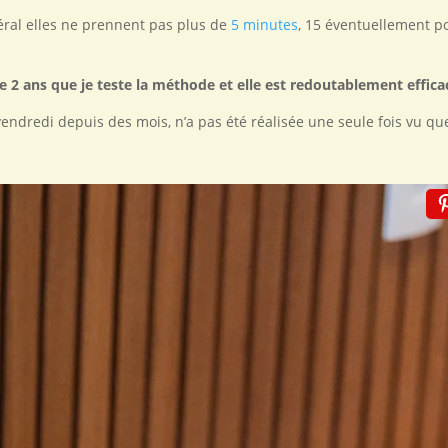
éral elles ne prennent pas plus de
5 minutes
, 15 éventuellement p
 de 2 ans que je teste la méthode et elle est redoutablement effica
vendredi depuis des mois, n’a pas été réalisée une seule fois vu que