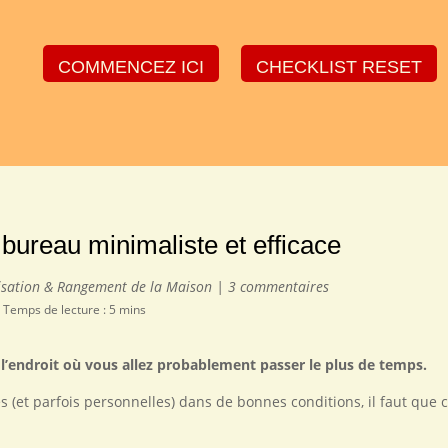
COMMENCEZ ICI
CHECKLIST RESET
bureau minimaliste et efficace
sation & Rangement de la Maison
|
3 commentaires
 Temps de lecture : 5 mins
l’endroit où vous allez probablement passer le plus de temps.
s (et parfois personnelles) dans de bonnes conditions, il faut que c