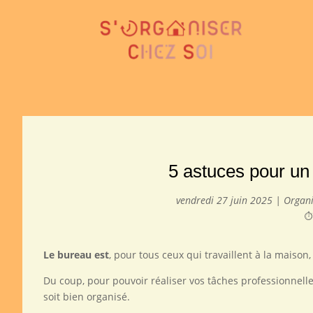
5 astuces pour un 
vendredi 27 juin 2025
|
Organi
⏱️
Le bureau est
, pour tous ceux qui travaillent à la maison,
Du coup, pour pouvoir réaliser vos tâches professionnelle
soit bien organisé.