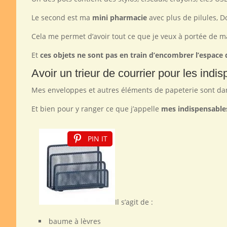
Le second est ma
mini pharmacie
avec plus de pilules, 
Cela me permet d’avoir tout ce que je veux à portée de m
Et
ces objets ne sont pas en train d’encombrer l’espac
Avoir un trieur de courrier pour les indi
Mes enveloppes et autres éléments de papeterie sont da
Et bien pour y ranger ce que j’appelle
mes indispensable
PIN IT
Il s’agit de :
baume à lèvres