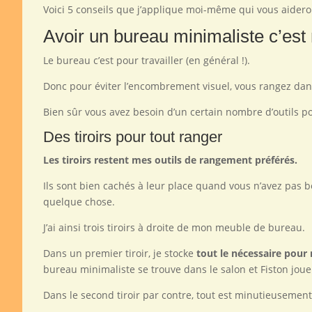
Voici 5 conseils que j’applique moi-même qui vous aider
Avoir un bureau minimaliste c’est 
Le bureau c’est pour travailler (en général !).
Donc pour éviter l’encombrement visuel, vous rangez dans
Bien sûr vous avez besoin d’un certain nombre d’outils pour
Des tiroirs pour tout ranger
Les tiroirs restent mes outils de rangement préférés.
Ils sont bien cachés à leur place quand vous n’avez pas b
quelque chose.
J’ai ainsi trois tiroirs à droite de mon meuble de bureau.
Dans un premier tiroir, je stocke
tout le nécessaire pour 
bureau minimaliste se trouve dans le salon et Fiston joue
Dans le second tiroir par contre, tout est minutieusement r