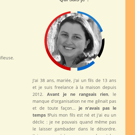
ifieuse.
J'ai 38 ans, mariée, j'ai un fils de 13 ans
et je suis freelance à la maison depuis
2012.
Avant je ne rangeais rien
, le
manque d'organisation ne me gênait pas
et de toute façon...
je n'avais pas le
temps !
Puis mon fils est né et j'ai eu un
déclic : je ne pouvais quand même pas
le laisser gambader dans le désordre.