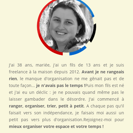
J'ai 38 ans, mariée, j'ai un fils de 13 ans et je suis
freelance à la maison depuis 2012.
Avant je ne rangeais
rien
, le manque d'organisation ne me gênait pas et de
toute façon...
je n'avais pas le temps !
Puis mon fils est né
et j'ai eu un déclic : je ne pouvais quand même pas le
laisser gambader dans le désordre. J'ai commencé à
ranger, organiser, trier, petit à petit
. A chaque pas qu'il
faisait vers son indépendance, je faisais moi aussi un
petit pas vers plus d'organisation.Rejoignez-moi pour
mieux organiser votre espace et votre temps !