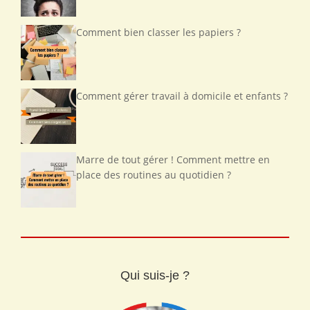
Comment bien classer les papiers ?
Comment gérer travail à domicile et enfants ?
Marre de tout gérer ! Comment mettre en
place des routines au quotidien ?
Qui suis-je ?