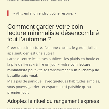
« Ah… enfin un endroit où je respire. »
Comment garder votre coin
lecture minimaliste désencombré
tout l’automne ?
Créer un coin lecture, c’est une chose… le garder joli et
apaisant, c’en est une autre !
Parce qu’entre les tasses oubliées, les plaids en boule et
la pile de livres « à lire un jour », votre
coin lecture
minimaliste
peut vite se transformer en
mini champ de
bataille automnal
.
Mais pas de panique : avec quelques habitudes simples,
vous pouvez garder cet espace aussi paisible qu’au
premier jour.
Adoptez le rituel du rangement express