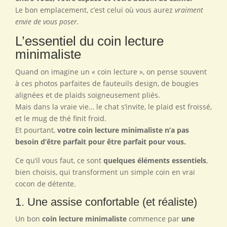
Le bon emplacement, c’est celui où vous aurez
vraiment
envie de vous poser.
L’essentiel du coin lecture
minimaliste
Quand on imagine un « coin lecture », on pense souvent
à ces photos parfaites de fauteuils design, de bougies
alignées et de plaids soigneusement pliés.
Mais dans la vraie vie… le chat s’invite, le plaid est froissé,
et le mug de thé finit froid.
Et pourtant,
votre coin lecture minimaliste n’a pas
besoin d’être parfait pour être parfait pour vous.
Ce qu’il vous faut, ce sont
quelques éléments essentiels
,
bien choisis, qui transforment un simple coin en vrai
cocon de détente.
1. Une assise confortable (et réaliste)
Un bon
coin lecture minimaliste
commence par
une