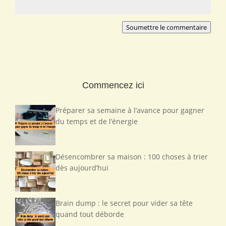
Soumettre le commentaire
Commencez ici
Préparer sa semaine à l’avance pour gagner
du temps et de l’énergie
Désencombrer sa maison : 100 choses à trier
dès aujourd’hui
Brain dump : le secret pour vider sa tête
quand tout déborde