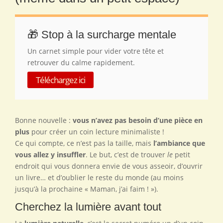
🎁 Stop à la surcharge mentale
Un carnet simple pour vider votre tête et
retrouver du calme rapidement.
Téléchargez ici
Bonne nouvelle :
vous n’avez pas besoin d’une pièce en
plus
pour créer un coin lecture minimaliste !
Ce qui compte, ce n’est pas la taille, mais
l’ambiance que
vous allez y insuffler
. Le but, c’est de trouver
le
petit
endroit qui vous donnera envie de vous asseoir, d’ouvrir
un livre… et d’oublier le reste du monde (au moins
jusqu’à la prochaine « Maman, j’ai faim ! »).
Cherchez la lumière avant tout