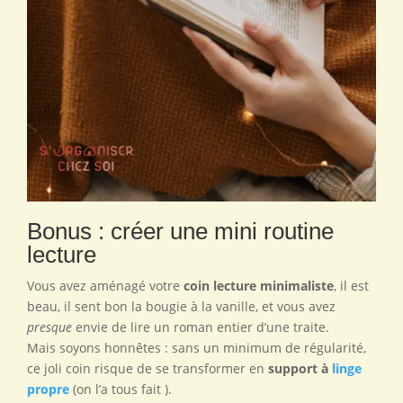
Bonus : créer une mini routine
lecture
Vous avez aménagé votre
coin lecture minimaliste
, il est
beau, il sent bon la bougie à la vanille, et vous avez
presque
envie de lire un roman entier d’une traite.
Mais soyons honnêtes : sans un minimum de régularité,
ce joli coin risque de se transformer en
support à
linge
propre
(on l’a tous fait ).