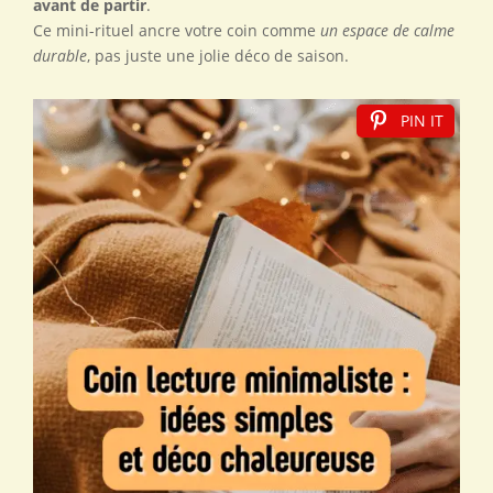
avant de partir
.
Ce mini-rituel ancre votre coin comme
un espace de calme
durable
, pas juste une jolie déco de saison.
PIN IT