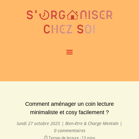
Comment aménager un coin lecture
minimaliste et cosy facilement ?
lundi 27 octobre 2025
|
Bien-être & Charge Mentale
|
0 commentaires
⏱️ Temps de lecture : 13 mins