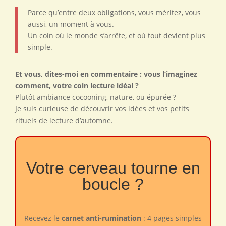
Parce qu’entre deux obligations, vous méritez, vous
aussi, un moment à vous.
Un coin où le monde s’arrête, et où tout devient plus
simple.
Et vous, dites-moi en commentaire : vous l’imaginez
comment, votre coin lecture idéal ?
Plutôt ambiance cocooning, nature, ou épurée ?
Je suis curieuse de découvrir vos idées et vos petits
rituels de lecture d’automne.
Votre cerveau tourne en
boucle ?
Recevez le
carnet anti-rumination
: 4 pages simples