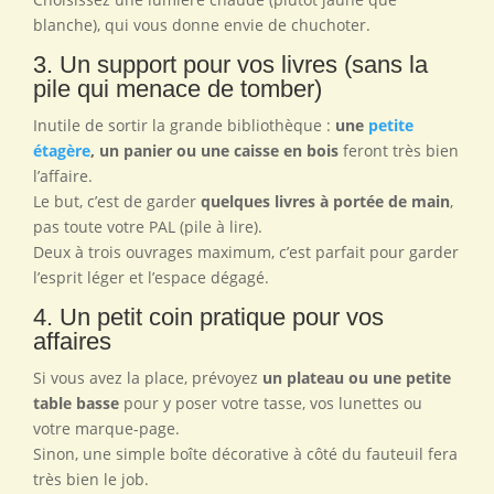
blanche), qui vous donne envie de chuchoter.
3. Un support pour vos livres (sans la
pile qui menace de tomber)
Inutile de sortir la grande bibliothèque :
une
petite
étagère
, un panier ou une caisse en bois
feront très bien
l’affaire.
Le but, c’est de garder
quelques livres à portée de main
,
pas toute votre PAL (pile à lire).
Deux à trois ouvrages maximum, c’est parfait pour garder
l’esprit léger et l’espace dégagé.
4. Un petit coin pratique pour vos
affaires
Si vous avez la place, prévoyez
un plateau ou une petite
table basse
pour y poser votre tasse, vos lunettes ou
votre marque-page.
Sinon, une simple boîte décorative à côté du fauteuil fera
très bien le job.