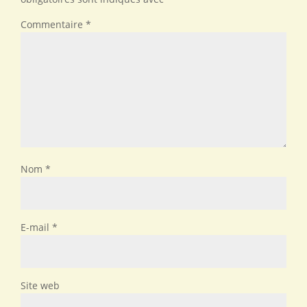
Commentaire
*
Nom
*
E-mail
*
Site web