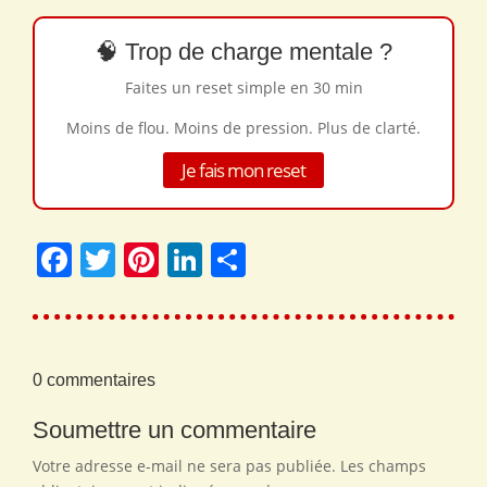
🧠 Trop de charge mentale ?
Faites un reset simple en 30 min
Moins de flou. Moins de pression. Plus de clarté.
Je fais mon reset
Facebook
Twitter
Pinterest
LinkedIn
Share
0 commentaires
Soumettre un commentaire
Votre adresse e-mail ne sera pas publiée.
Les champs