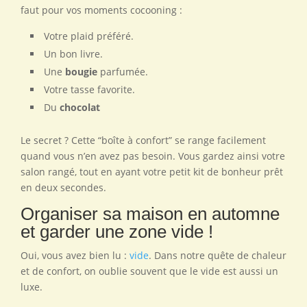
faut pour vos moments cocooning :
Votre plaid préféré.
Un bon livre.
Une
bougie
parfumée.
Votre tasse favorite.
Du
chocolat
Le secret ? Cette “boîte à confort” se range facilement
quand vous n’en avez pas besoin. Vous gardez ainsi votre
salon rangé, tout en ayant votre petit kit de bonheur prêt
en deux secondes.
Organiser sa maison en automne
et garder une zone vide !
Oui, vous avez bien lu :
vide
. Dans notre quête de chaleur
et de confort, on oublie souvent que le vide est aussi un
luxe.