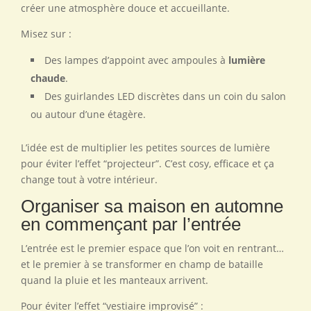
créer une atmosphère douce et accueillante.
Misez sur :
Des lampes d’appoint avec ampoules à
lumière
chaude
.
Des guirlandes LED discrètes dans un coin du salon
ou autour d’une étagère.
L’idée est de multiplier les petites sources de lumière
pour éviter l’effet “projecteur”. C’est cosy, efficace et ça
change tout à votre intérieur.
Organiser sa maison en automne
en commençant par l’entrée
L’entrée est le premier espace que l’on voit en rentrant…
et le premier à se transformer en champ de bataille
quand la pluie et les manteaux arrivent.
Pour éviter l’effet “vestiaire improvisé” :