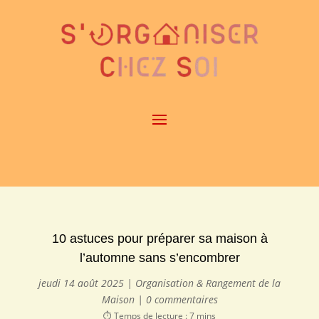
10 astuces pour préparer sa maison à
l’automne sans s’encombrer
jeudi 14 août 2025
|
Organisation & Rangement de la
Maison
|
0 commentaires
⏱️ Temps de lecture : 7 mins