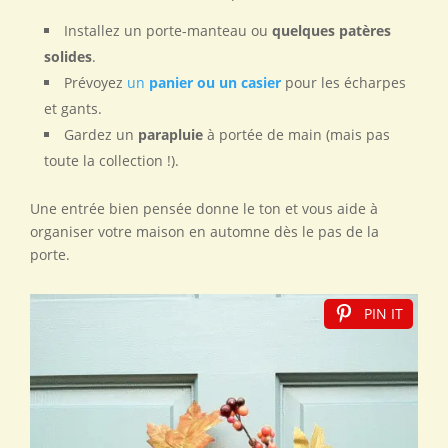
Installez un porte-manteau ou
quelques patères
solides
.
Prévoyez
un
panier ou un casier
pour les écharpes
et gants.
Gardez un
parapluie
à portée de main (mais pas
toute la collection !).
Une entrée bien pensée donne le ton et vous aide à
organiser votre maison en automne dès le pas de la
porte.
PIN IT