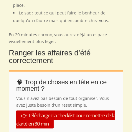
place.
Le sac : tout ce qui peut faire le bonheur de
quelqu’un d’autre mais qui encombre chez vous.
En 20 minutes chrono, vous aurez déjà un espace
visuellement plus léger.
Ranger les affaires d’été
correctement
🧠 Trop de choses en tête en ce
moment ?
Vous n'avez pas besoin de tout organiser. Vous
avez juste besoin d'un reset simple.
👉 Téléchargez la checklist pour remettre de la
clarté en 30 min