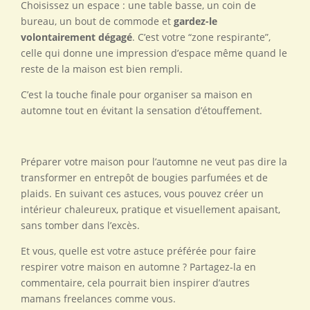
Choisissez un espace : une table basse, un coin de
bureau, un bout de commode et
gardez-le
volontairement dégagé
. C’est votre “zone respirante”,
celle qui donne une impression d’espace même quand le
reste de la maison est bien rempli.
C’est la touche finale pour organiser sa maison en
automne tout en évitant la sensation d’étouffement.
Préparer votre maison pour l’automne ne veut pas dire la
transformer en entrepôt de bougies parfumées et de
plaids. En suivant ces astuces, vous pouvez créer un
intérieur chaleureux, pratique et visuellement apaisant,
sans tomber dans l’excès.
Et vous, quelle est votre astuce préférée pour faire
respirer votre maison en automne ? Partagez-la en
commentaire, cela pourrait bien inspirer d’autres
mamans freelances comme vous.