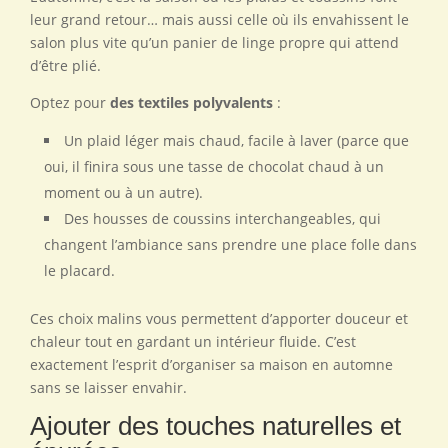
leur grand retour… mais aussi celle où ils envahissent le
salon plus vite qu’un panier de linge propre qui attend
d’être plié.
Optez pour
des textiles polyvalents
:
Un plaid léger mais chaud, facile à laver (parce que
oui, il finira sous une tasse de chocolat chaud à un
moment ou à un autre).
Des housses de coussins interchangeables, qui
changent l’ambiance sans prendre une place folle dans
le placard.
Ces choix malins vous permettent d’apporter douceur et
chaleur tout en gardant un intérieur fluide. C’est
exactement l’esprit d’organiser sa maison en automne
sans se laisser envahir.
Ajouter des touches naturelles et