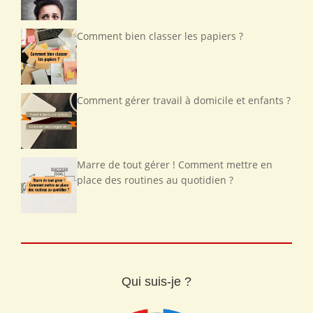
Comment bien classer les papiers ?
Comment gérer travail à domicile et enfants ?
Marre de tout gérer ! Comment mettre en
place des routines au quotidien ?
Qui suis-je ?