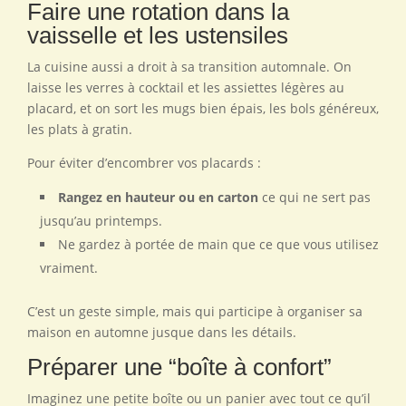
Faire une rotation dans la
vaisselle et les ustensiles
La cuisine aussi a droit à sa transition automnale. On
laisse les verres à cocktail et les assiettes légères au
placard, et on sort les mugs bien épais, les bols généreux,
les plats à gratin.
Pour éviter d’encombrer vos placards :
Rangez en hauteur ou en carton
ce qui ne sert pas
jusqu’au printemps.
Ne gardez à portée de main que ce que vous utilisez
vraiment.
C’est un geste simple, mais qui participe à organiser sa
maison en automne jusque dans les détails.
Préparer une “boîte à confort”
Imaginez une petite boîte ou un panier avec tout ce qu’il