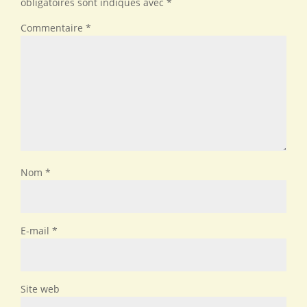
obligatoires sont indiqués avec
*
Commentaire
*
Nom
*
E-mail
*
Site web