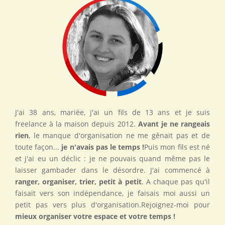
J'ai 38 ans, mariée, j'ai un fils de 13 ans et je suis
freelance à la maison depuis 2012.
Avant je ne rangeais
rien
, le manque d'organisation ne me gênait pas et de
toute façon...
je n'avais pas le temps !
Puis mon fils est né
et j'ai eu un déclic : je ne pouvais quand même pas le
laisser gambader dans le désordre. J'ai commencé à
ranger, organiser, trier, petit à petit
. A chaque pas qu'il
faisait vers son indépendance, je faisais moi aussi un
petit pas vers plus d'organisation.Rejoignez-moi pour
mieux organiser votre espace et votre temps !