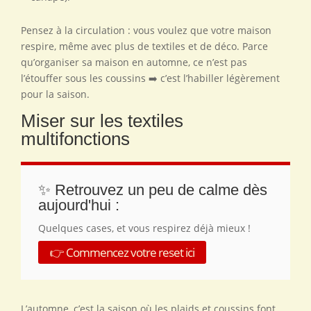
Pensez à la circulation : vous voulez que votre maison
respire, même avec plus de textiles et de déco. Parce
qu’organiser sa maison en automne, ce n’est pas
l’étouffer sous les coussins ➡️ c’est l’habiller légèrement
pour la saison.
Miser sur les textiles
multifonctions
✨ Retrouvez un peu de calme dès
aujourd'hui :
Quelques cases, et vous respirez déjà mieux !
👉 Commencez votre reset ici
L’automne, c’est la saison où les plaids et coussins font