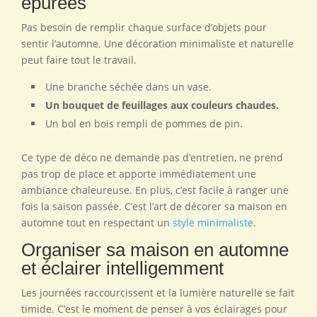
épurées
Pas besoin de remplir chaque surface d’objets pour
sentir l’automne. Une décoration minimaliste et naturelle
peut faire tout le travail.
Une branche séchée dans un vase.
Un bouquet de feuillages aux couleurs chaudes.
Un bol en bois rempli de pommes de pin.
Ce type de déco ne demande pas d’entretien, ne prend
pas trop de place et apporte immédiatement une
ambiance chaleureuse. En plus, c’est facile à ranger une
fois la saison passée. C’est l’art de décorer sa maison en
automne tout en respectant un
style minimaliste
.
Organiser sa maison en automne
et éclairer intelligemment
Les journées raccourcissent et la lumière naturelle se fait
timide. C’est le moment de penser à vos éclairages pour