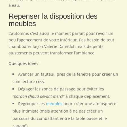
à eau.
Repenser la disposition des
meubles
L’automne, c’est aussi le moment parfait pour revoir un
peu l’agencement de votre intérieur. Pas besoin de tout
chambouler façon Valérie Damidot, mais de petits
ajustements peuvent transformer l’ambiance.
Quelques idées :
Avancer un fauteuil près de la fenêtre pour créer un
coin lecture cosy.
Dégager les zones de passage pour éviter les
“pardon-chaud devant-merci”
à chaque déplacement.
Regrouper les
meubles
pour créer une atmosphère
plus intimiste (mais attention à ne pas créer un
parcours du combattant entre la table basse et le
canapé).