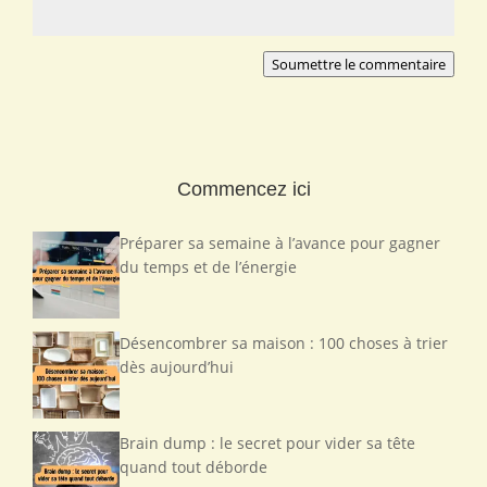
Soumettre le commentaire
Commencez ici
Préparer sa semaine à l’avance pour gagner
du temps et de l’énergie
Désencombrer sa maison : 100 choses à trier
dès aujourd’hui
Brain dump : le secret pour vider sa tête
quand tout déborde